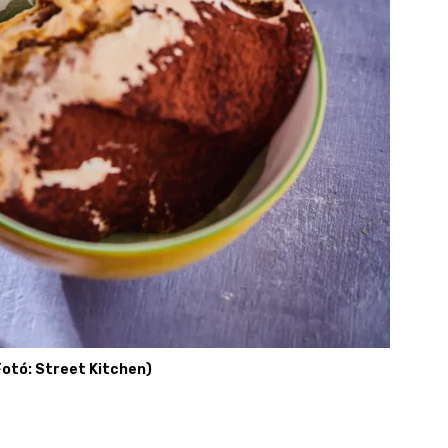
Fotó: Street Kitchen)