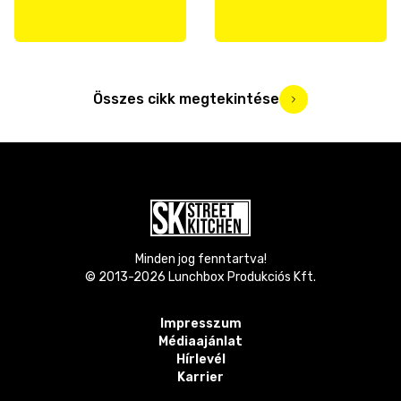
Összes cikk megtekintése
Minden jog fenntartva!
© 2013-
2026
Lunchbox Produkciós Kft.
Impresszum
Médiaajánlat
Hírlevél
Karrier