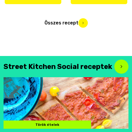
Összes recept
Street Kitchen Social receptek
Török ételek