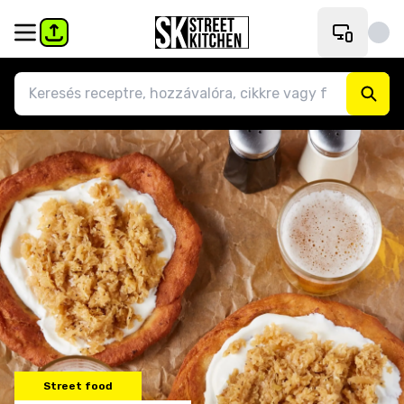
Street food