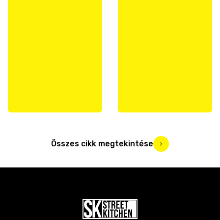
Összes cikk megtekintése