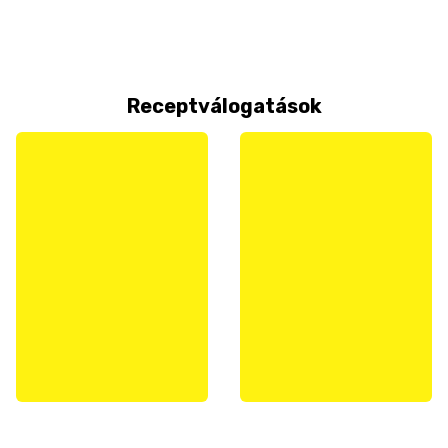
Receptválogatások