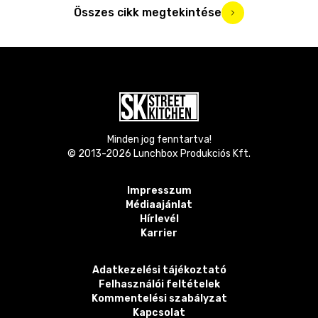
Összes cikk megtekintése
Minden jog fenntartva!
© 2013-
2026
Lunchbox Produkciós Kft.
Impresszum
Médiaajánlat
Hírlevél
Karrier
Adatkezelési tájékoztató
Felhasználói feltételek
Kommentelési szabályzat
Kapcsolat