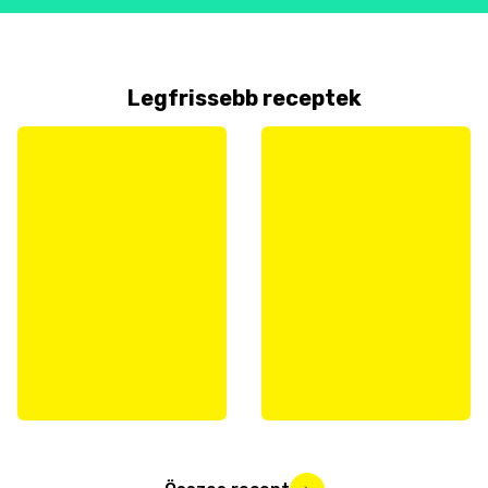
Legfrissebb receptek