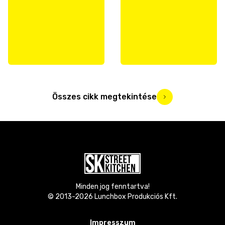
Összes cikk megtekintése
Minden jog fenntartva!
© 2013-
2026
Lunchbox Produkciós Kft.
Impresszum