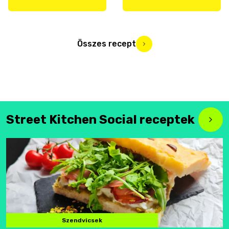
Összes recept
Street Kitchen Social receptek
Szendvicsek