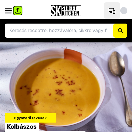
Egyszerű levesek
Kolbászos