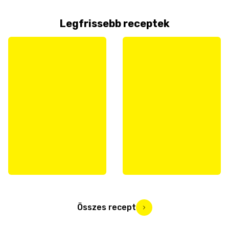
Legfrissebb receptek
Összes recept