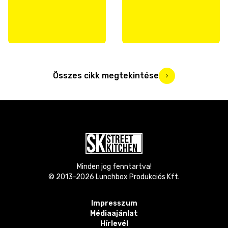
Összes cikk megtekintése
Minden jog fenntartva!
© 2013-
2026
Lunchbox Produkciós Kft.
Impresszum
Médiaajánlat
Hírlevél