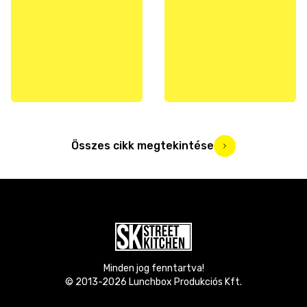
Összes cikk megtekintése
Minden jog fenntartva!
© 2013-
2026
Lunchbox Produkciós Kft.