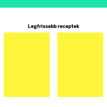
Legfrissebb receptek