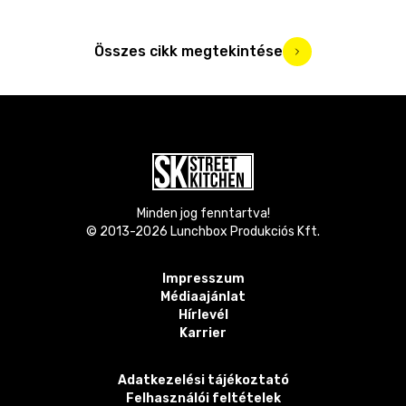
Összes cikk megtekintése
Minden jog fenntartva!
© 2013-
2026
Lunchbox Produkciós Kft.
Impresszum
Médiaajánlat
Hírlevél
Karrier
Adatkezelési tájékoztató
Felhasználói feltételek