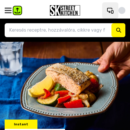
Instant