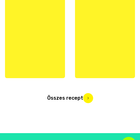
Összes recept