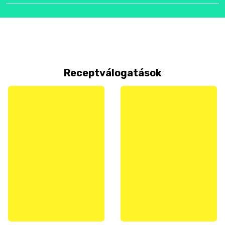
Receptválogatások