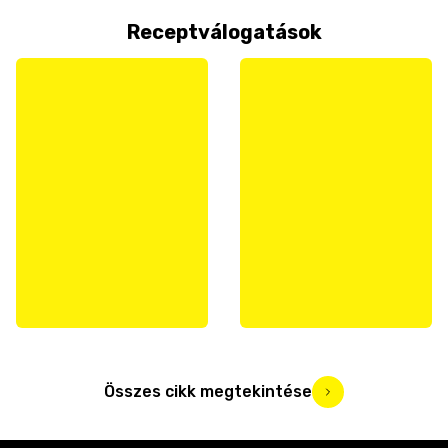
Receptválogatások
Összes cikk megtekintése