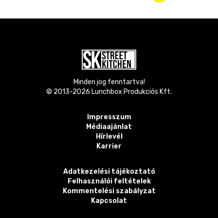
Minden jog fenntartva!
© 2013-
2026
Lunchbox Produkciós Kft.
Impresszum
Médiaajánlat
Hírlevél
Karrier
Adatkezelési tájékoztató
Felhasználói feltételek
Kommentelési szabályzat
Kapcsolat