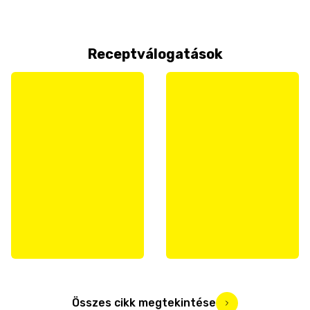
Receptválogatások
Összes cikk megtekintése