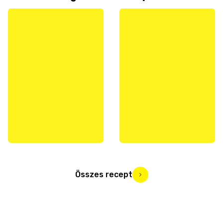
Összes recept