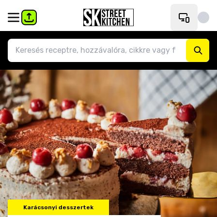
Karácsonyi desszertek