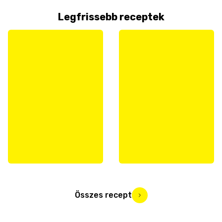
Legfrissebb receptek
Összes recept