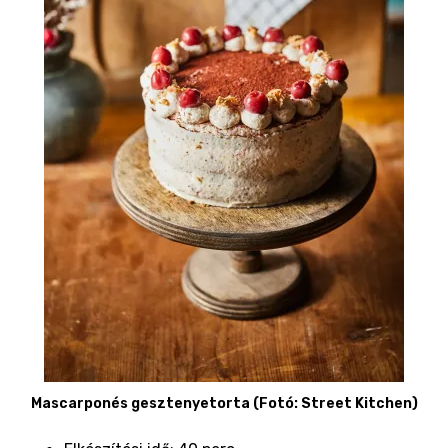
Mascarponés gesztenyetorta (Fotó: Street Kitchen)