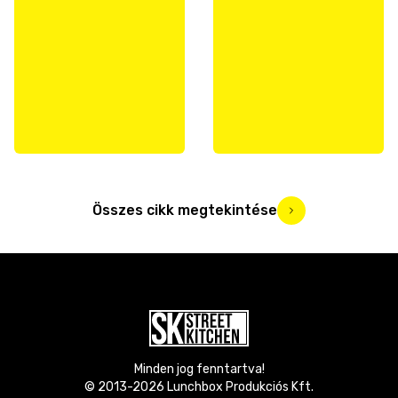
Összes cikk megtekintése
Minden jog fenntartva!
© 2013-
2026
Lunchbox Produkciós Kft.