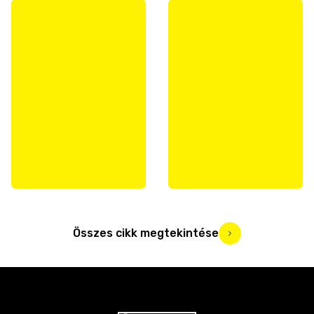
Összes cikk megtekintése