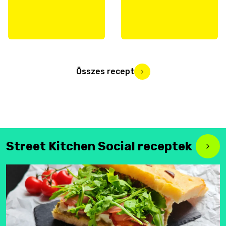
Összes recept
Street Kitchen Social receptek