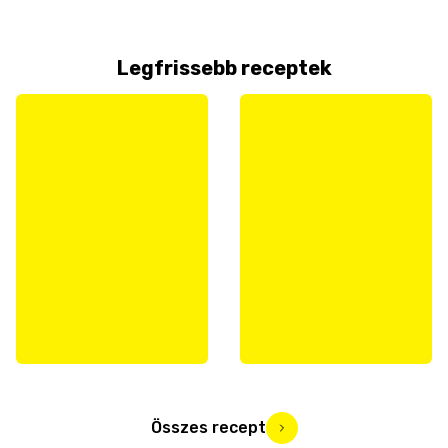
Legfrissebb receptek
Összes recept