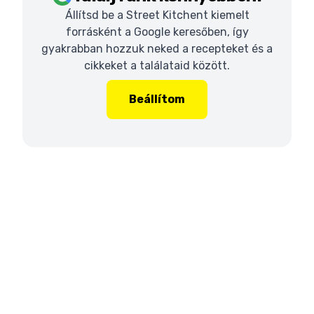
Állítsd be a Street Kitchent kiemelt
forrásként a Google keresőben, így
gyakrabban hozzuk neked a recepteket és a
cikkeket a találataid között.
Beállítom