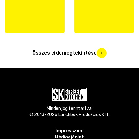
Összes cikk megtekintése
Minden jog fenntartva!
© 2013-
2026
Lunchbox Produkciós Kft.
Impresszum
Médiaajánlat