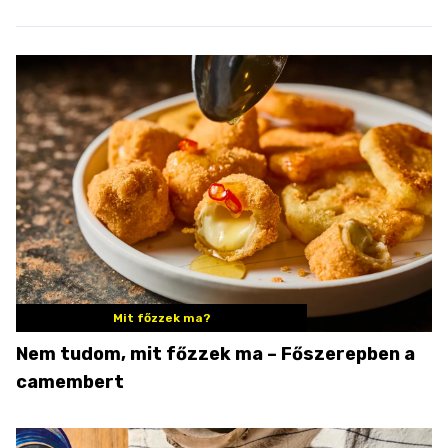
Mit főzzek ma?
Nem tudom, mit főzzek ma – Főszerepben a
camembert