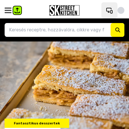
Fantasztikus desszertek