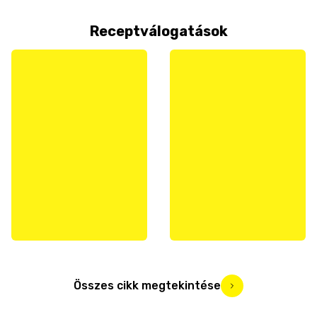
Receptválogatások
Összes cikk megtekintése