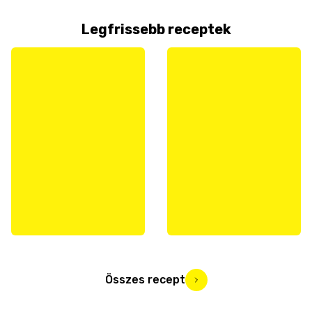
Legfrissebb receptek
Összes recept