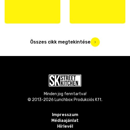
Összes cikk megtekintése
Minden jog fenntartva!
© 2013-
2026
Lunchbox Produkciós Kft.
Impresszum
Médiaajánlat
Hírlevél