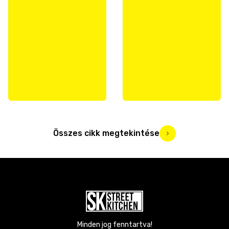
Összes cikk megtekintése
Minden jog fenntartva!