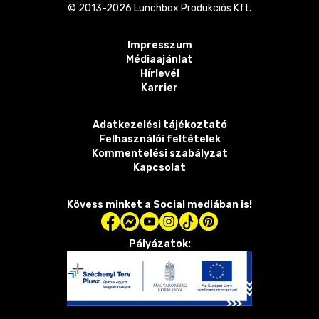
© 2013-
2026
Lunchbox Produkciós Kft.
Impresszum
Médiaajánlat
Hírlevél
Karrier
Adatkezelési tájékoztató
Felhasználói feltételek
Kommentelési szabályzat
Kapcsolat
Kövess minket a Social mediában is!
Pályázatok: