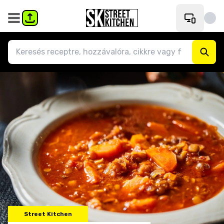
Street Kitchen