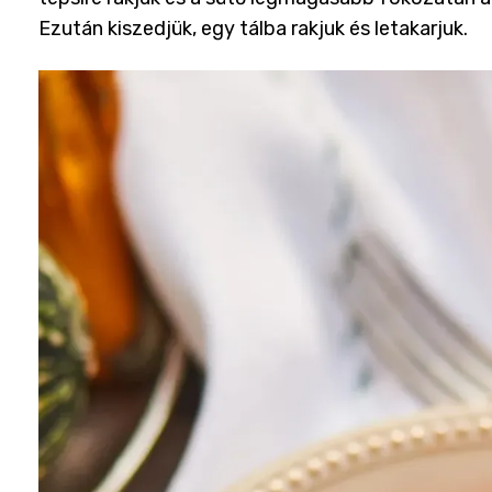
Ezután kiszedjük, egy tálba rakjuk és letakarjuk.