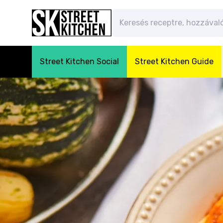
Street Kitchen Social
Street Kitchen Guide