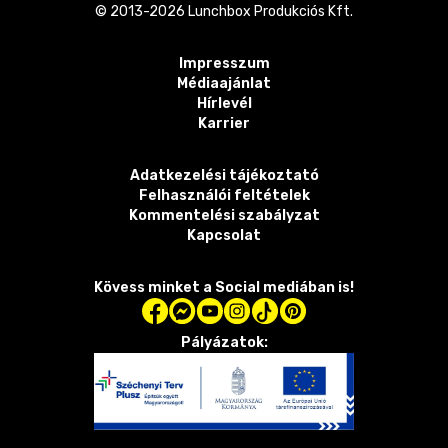
© 2013-
2026
Lunchbox Produkciós Kft.
Impresszum
Médiaajánlat
Hírlevél
Karrier
Adatkezelési tájékoztató
Felhasználói feltételek
Kommentelési szabályzat
Kapcsolat
Kövess minket a Social mediában is!
Pályázatok: