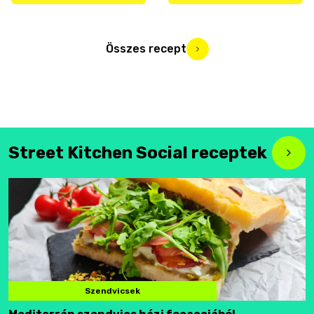
Összes recept
Street Kitchen Social receptek
Szendvicsek