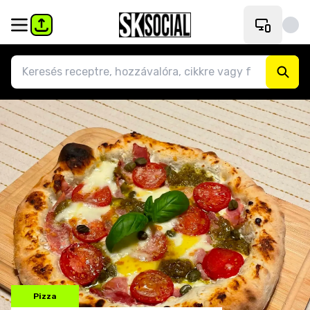
Pizza