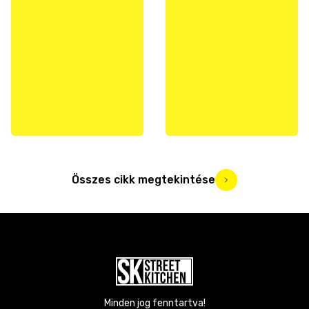
Összes cikk megtekintése
Minden jog fenntartva!