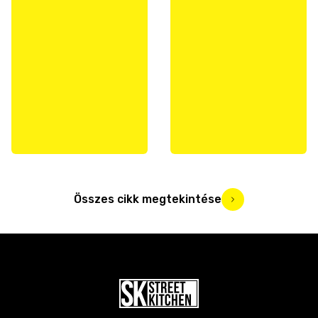
Összes cikk megtekintése