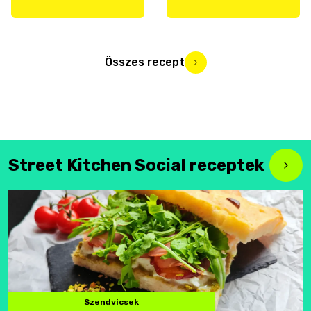
Összes recept
Street Kitchen Social receptek
Szendvicsek