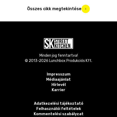
Összes cikk megtekintése
Minden jog fenntartva!
© 2013-
2026
Lunchbox Produkciós Kft.
Impresszum
Médiaajánlat
Hírlevél
Karrier
Adatkezelési tájékoztató
Felhasználói feltételek
Kommentelési szabályzat