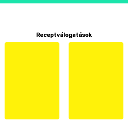
Receptválogatások