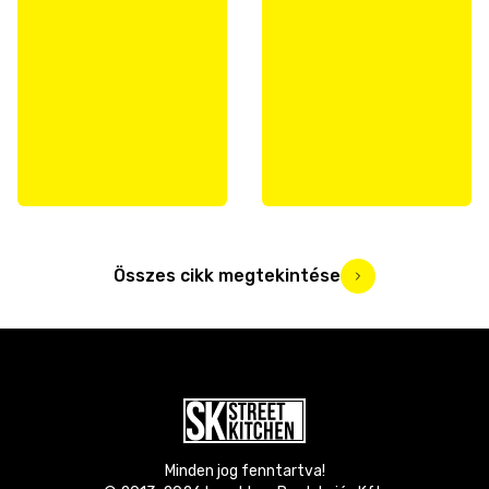
Összes cikk megtekintése
Minden jog fenntartva!