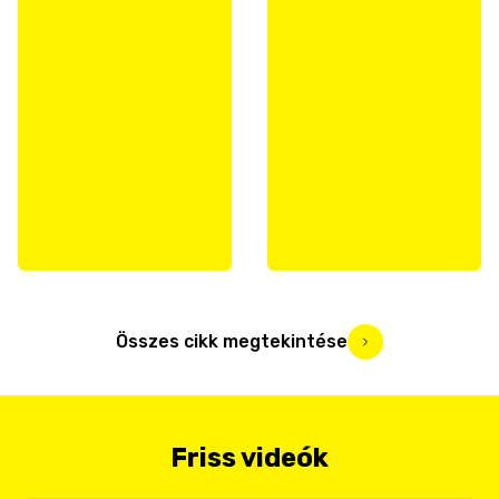
Összes cikk megtekintése
Friss videók