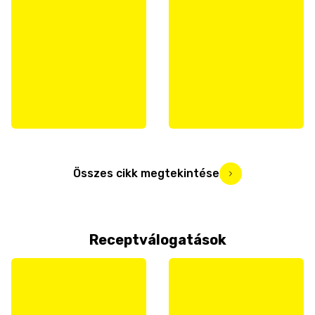
Összes cikk megtekintése
Receptválogatások