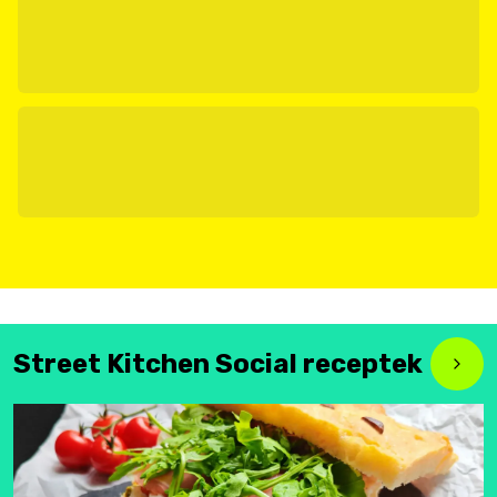
Street Kitchen Social receptek