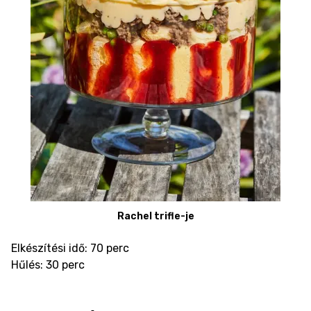
Rachel trifle-je
Elkészítési idő: 70 perc
Hűlés: 30 perc