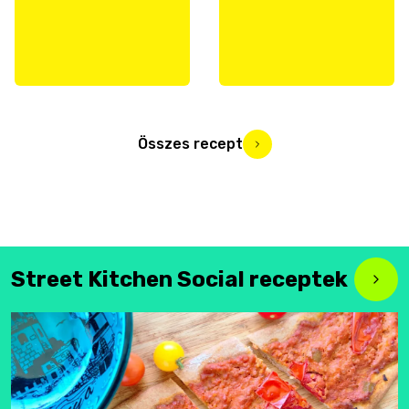
Összes recept
Street Kitchen Social receptek