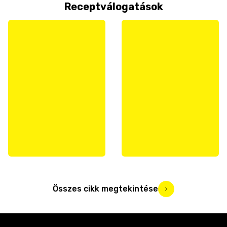
Receptválogatások
Összes cikk megtekintése