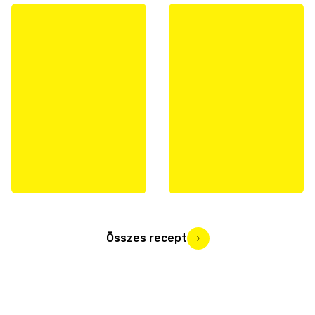
Összes recept