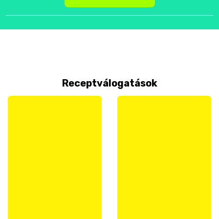
Receptválogatások