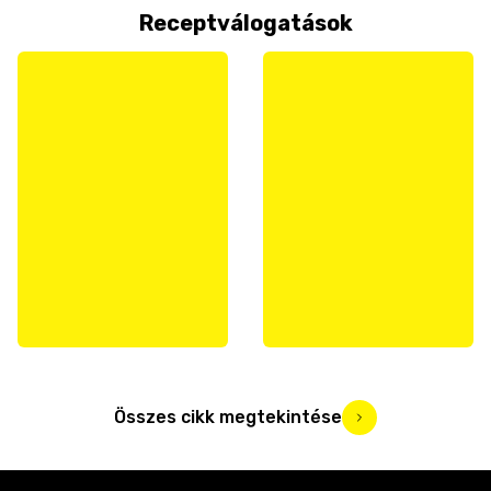
Receptválogatások
Összes cikk megtekintése