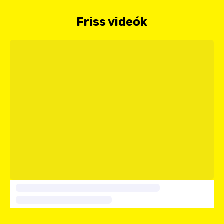
Friss videók