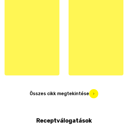
Összes cikk megtekintése
Receptválogatások