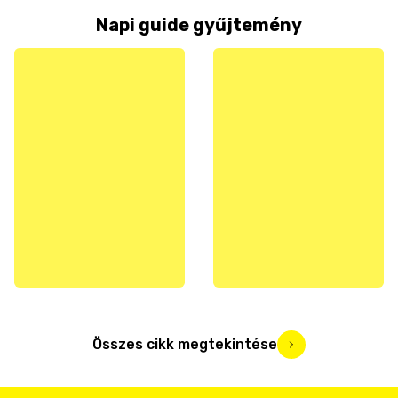
Napi guide gyűjtemény
Összes cikk megtekintése