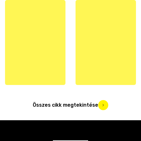
Összes cikk megtekintése