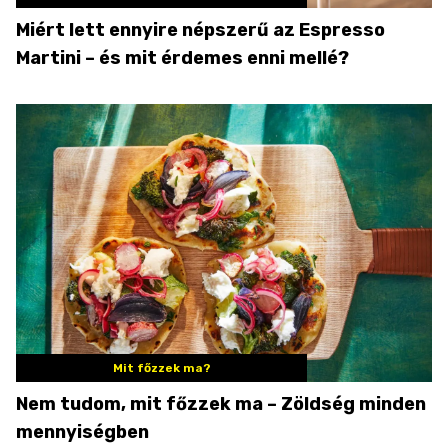
Miért lett ennyire népszerű az Espresso
Martini – és mit érdemes enni mellé?
Mit főzzek ma?
Nem tudom, mit főzzek ma – Zöldség minden
mennyiségben