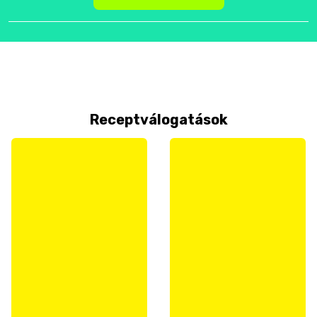
Receptválogatások