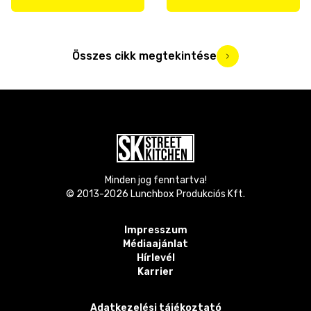
Összes cikk megtekintése
Minden jog fenntartva!
© 2013-
2026
Lunchbox Produkciós Kft.
Impresszum
Médiaajánlat
Hírlevél
Karrier
Adatkezelési tájékoztató