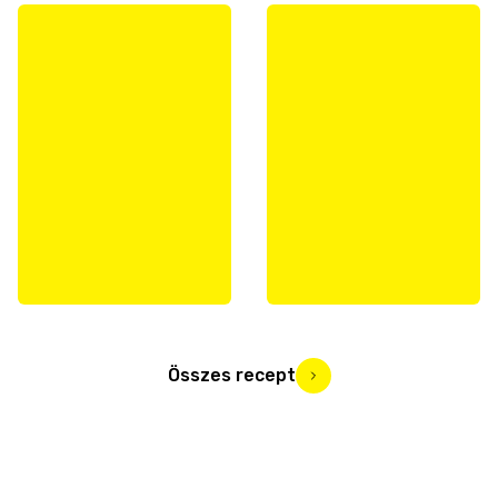
Összes recept