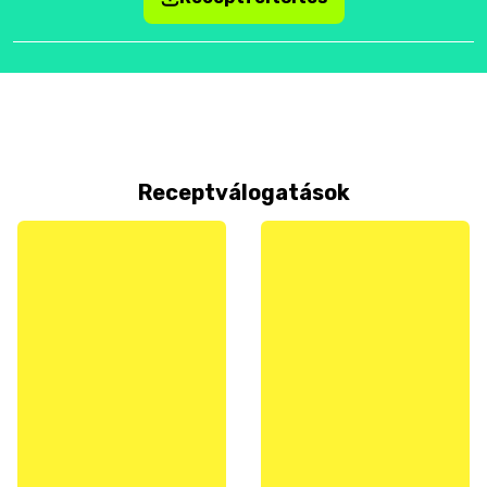
Receptválogatások