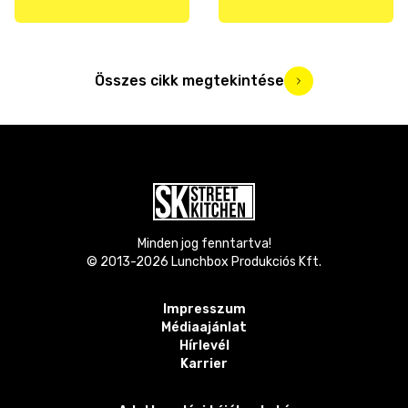
Összes cikk megtekintése
Minden jog fenntartva!
© 2013-
2026
Lunchbox Produkciós Kft.
Impresszum
Médiaajánlat
Hírlevél
Karrier