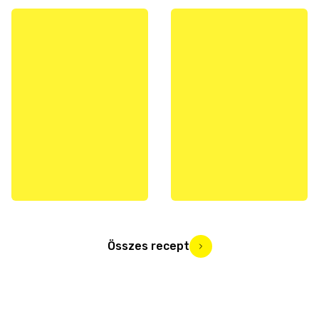
Összes recept