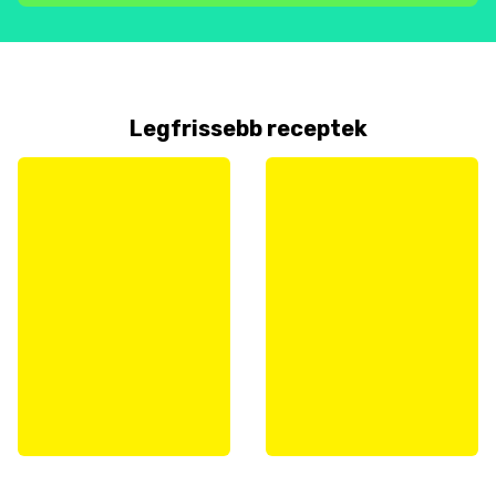
Legfrissebb receptek