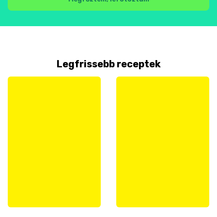
Legfrissebb receptek