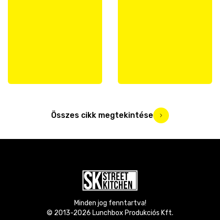
Összes cikk megtekintése
Minden jog fenntartva!
© 2013-
2026
Lunchbox Produkciós Kft.