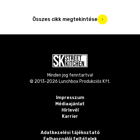
Összes cikk megtekintése
Minden jog fenntartva!
© 2013-
2026
Lunchbox Produkciós Kft.
Impresszum
Médiaajánlat
Hírlevél
Karrier
Adatkezelési tájékoztató
Felhasználói feltételek