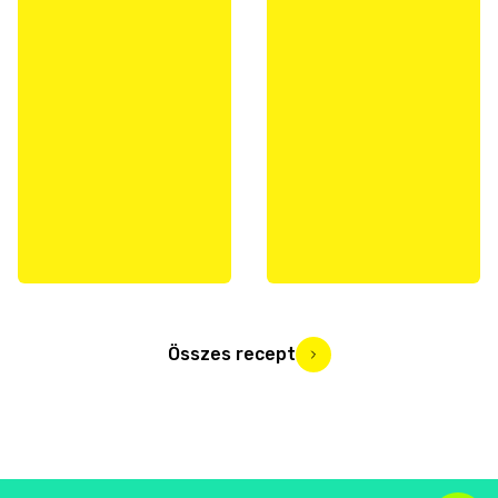
Összes recept