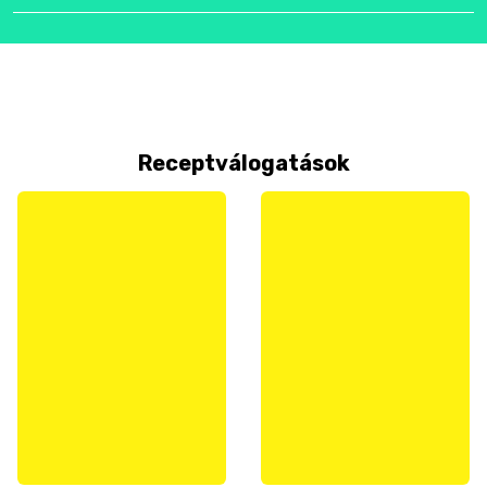
Receptválogatások