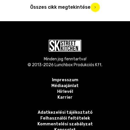
Összes cikk megtekintése
Minden jog fenntartva!
© 2013-
2026
Lunchbox Produkciós Kft.
Impresszum
Médiaajánlat
Hírlevél
Karrier
Adatkezelési tájékoztató
Felhasználói feltételek
Kommentelési szabályzat
Kapcsolat