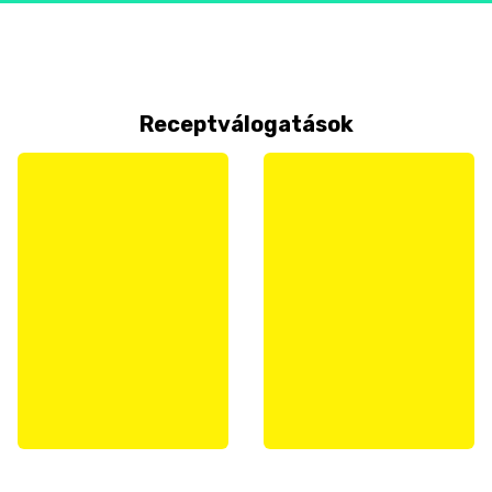
Receptválogatások