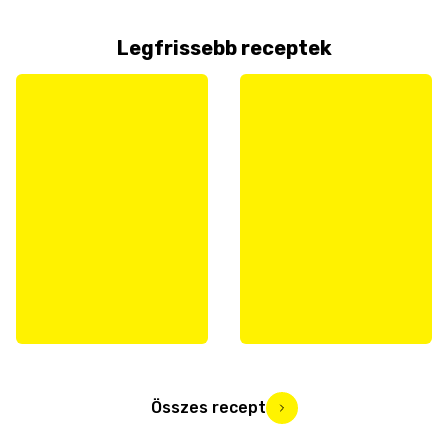
Legfrissebb receptek
Összes recept