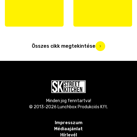
Összes cikk megtekintése
Minden jog fenntartva!
© 2013-
2026
Lunchbox Produkciós Kft.
Impresszum
Médiaajánlat
Hírlevél