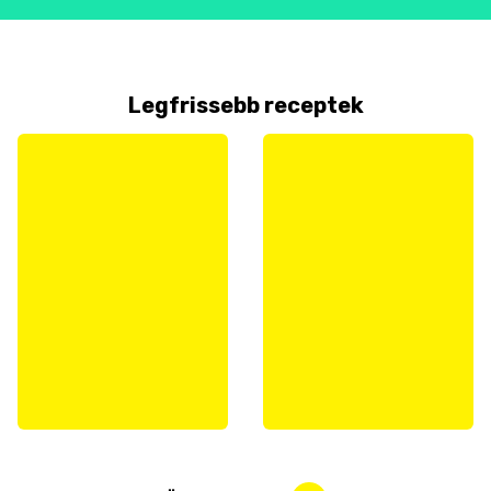
Legfrissebb receptek