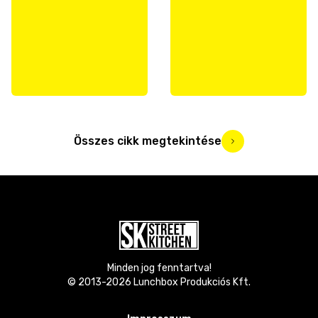
Összes cikk megtekintése
Minden jog fenntartva!
© 2013-
2026
Lunchbox Produkciós Kft.