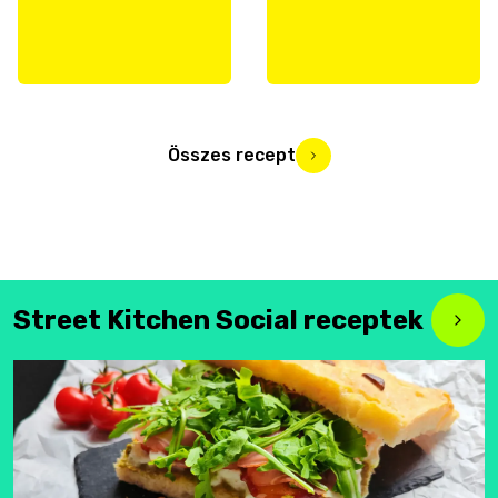
Összes recept
Street Kitchen Social receptek