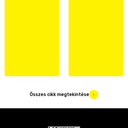
Összes cikk megtekintése