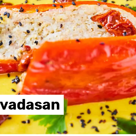
vadasan