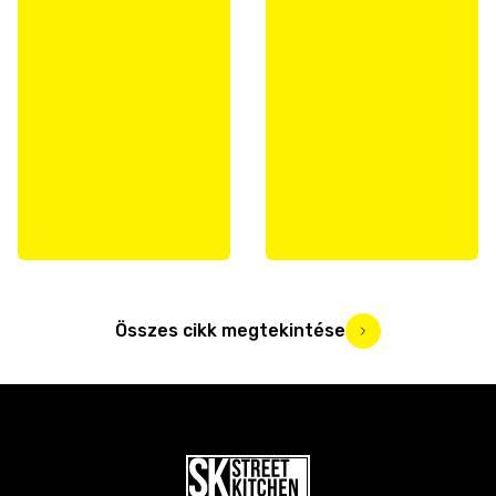
Összes cikk megtekintése