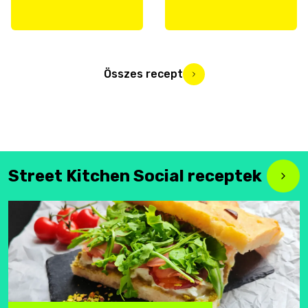
Összes recept
Street Kitchen Social receptek