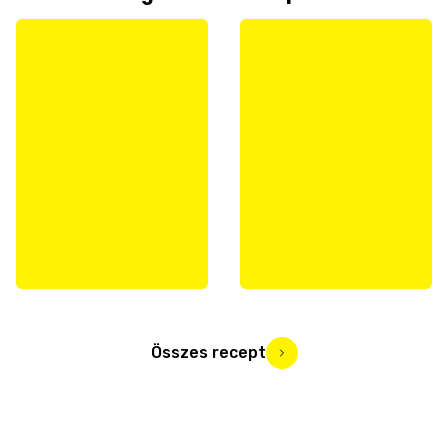
Összes recept