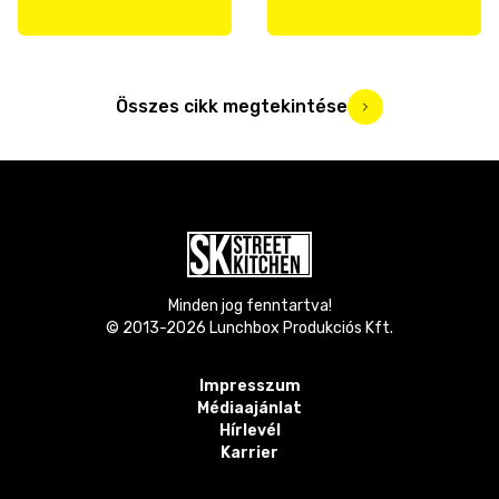
Összes cikk megtekintése
Minden jog fenntartva!
© 2013-
2026
Lunchbox Produkciós Kft.
Impresszum
Médiaajánlat
Hírlevél
Karrier