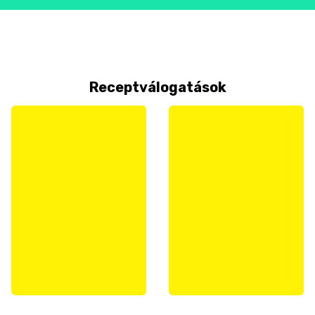
Receptválogatások