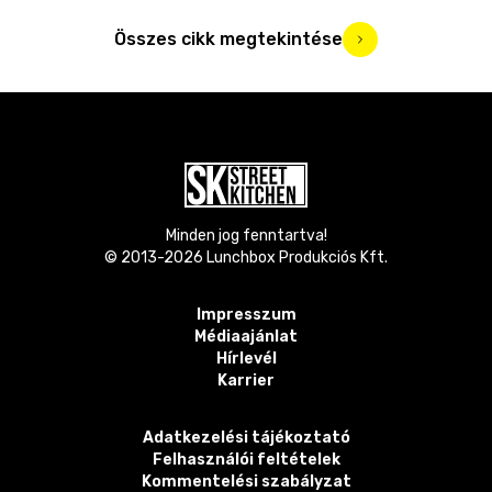
Összes cikk megtekintése
Minden jog fenntartva!
© 2013-
2026
Lunchbox Produkciós Kft.
Impresszum
Médiaajánlat
Hírlevél
Karrier
Adatkezelési tájékoztató
Felhasználói feltételek
Kommentelési szabályzat