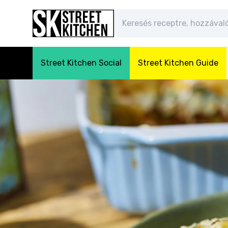
Street Kitchen Social
Street Kitchen Guide