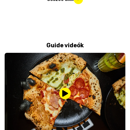
Guide videók