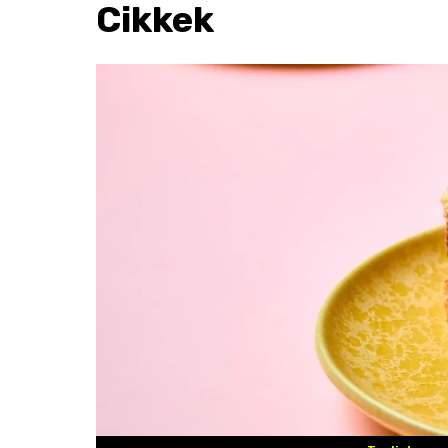
Cikkek