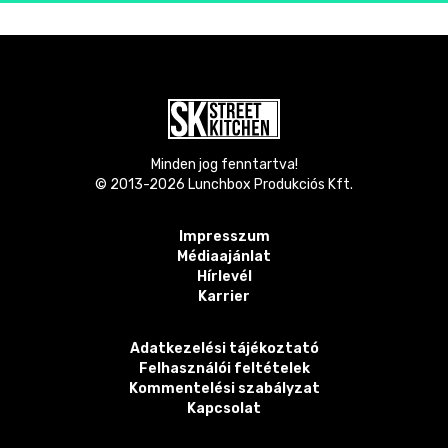
Minden jog fenntartva!
© 2013-
2026
Lunchbox Produkciós Kft.
Impresszum
Médiaajánlat
Hírlevél
Karrier
Adatkezelési tájékoztató
Felhasználói feltételek
Kommentelési szabályzat
Kapcsolat