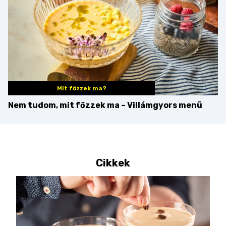
Mit főzzek ma?
Nem tudom, mit főzzek ma – Villámgyors menü
Cikkek