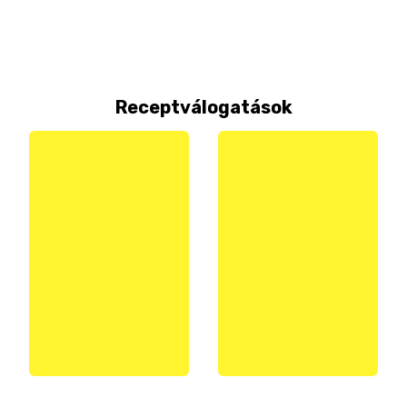
Receptválogatások