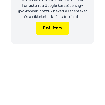
forrásként a Google keresőben, így
gyakrabban hozzuk neked a recepteket
és a cikkeket a találataid között.
Beállítom