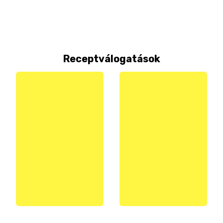
Receptválogatások