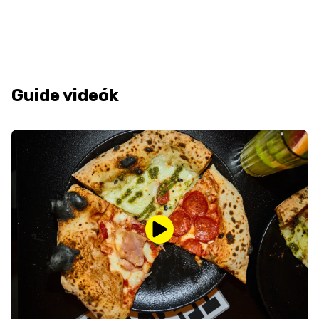
Guide videók