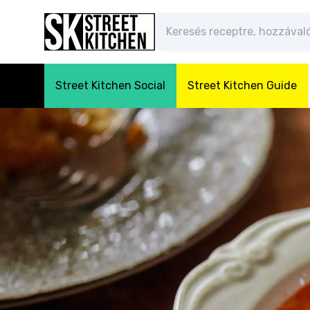
Street Kitchen Social
Street Kitchen Guide