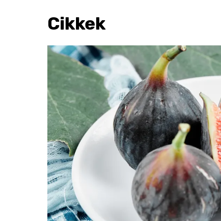
Cikkek