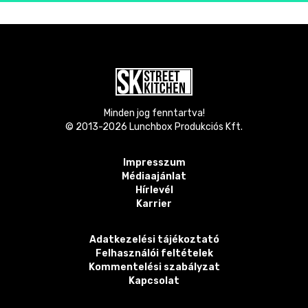
Minden jog fenntartva!
© 2013-
2026
Lunchbox Produkciós Kft.
Impresszum
Médiaajánlat
Hírlevél
Karrier
Adatkezelési tájékoztató
Felhasználói feltételek
Kommentelési szabályzat
Kapcsolat